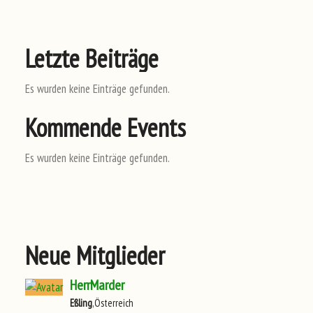
Letzte Beiträge
Es wurden keine Einträge gefunden.
Kommende Events
Es wurden keine Einträge gefunden.
Neue Mitglieder
HerrMarder
Eßling
,Österreich