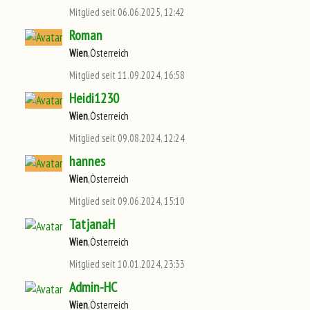
Mitglied seit 06.06.2025, 12:42
Roman
Wien
,Österreich
Mitglied seit 11.09.2024, 16:58
Heidi1230
Wien
,Österreich
Mitglied seit 09.08.2024, 12:24
hannes
Wien
,Österreich
Mitglied seit 09.06.2024, 15:10
TatjanaH
Wien
,Österreich
Mitglied seit 10.01.2024, 23:33
Admin-HC
Wien
,Österreich