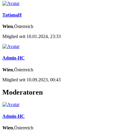
TatjanaH
Wien
,Österreich
Mitglied seit 10.01.2024, 23:33
Admin-HC
Wien
,Österreich
Mitglied seit 10.09.2023, 00:43
Moderatoren
Admin-HC
Wien
,Österreich