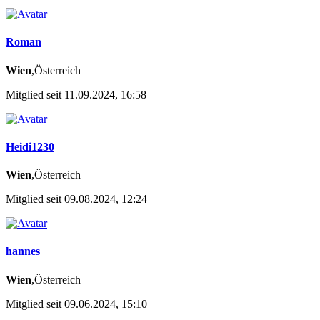
Roman
Wien
,Österreich
Mitglied seit 11.09.2024, 16:58
Heidi1230
Wien
,Österreich
Mitglied seit 09.08.2024, 12:24
hannes
Wien
,Österreich
Mitglied seit 09.06.2024, 15:10