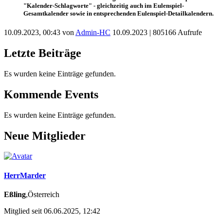
"Kalender-Schlagworte" - gleichzeitig auch im
Eulenspiel-
Gesamtkalender
sowie in entsprechenden
Eulenspiel-Detailkalendern
.
10.09.2023, 00:43 von
Admin-HC
10.09.2023
| 805166 Aufrufe
Letzte Beiträge
Es wurden keine Einträge gefunden.
Kommende Events
Es wurden keine Einträge gefunden.
Neue Mitglieder
HerrMarder
Eßling
,Österreich
Mitglied seit 06.06.2025, 12:42