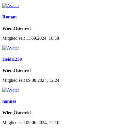
Roman
Wien
,Österreich
Mitglied seit 11.09.2024, 16:58
Heidi1230
Wien
,Österreich
Mitglied seit 09.08.2024, 12:24
hannes
Wien
,Österreich
Mitglied seit 09.06.2024, 15:10