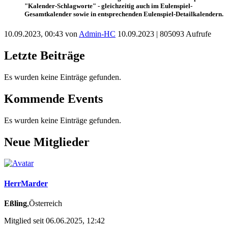
"Kalender-Schlagworte" - gleichzeitig auch im
Eulenspiel-
Gesamtkalender
sowie in entsprechenden
Eulenspiel-Detailkalendern
.
10.09.2023, 00:43 von
Admin-HC
10.09.2023
| 805093 Aufrufe
Letzte Beiträge
Es wurden keine Einträge gefunden.
Kommende Events
Es wurden keine Einträge gefunden.
Neue Mitglieder
HerrMarder
Eßling
,Österreich
Mitglied seit 06.06.2025, 12:42