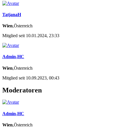
TatjanaH
Wien
,Österreich
Mitglied seit 10.01.2024, 23:33
Admin-HC
Wien
,Österreich
Mitglied seit 10.09.2023, 00:43
Moderatoren
Admin-HC
Wien
,Österreich