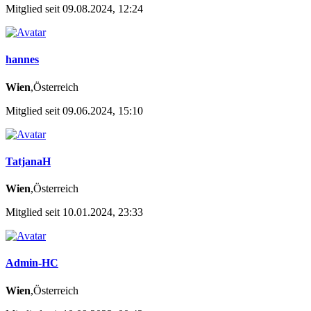
Mitglied seit 09.08.2024, 12:24
hannes
Wien
,Österreich
Mitglied seit 09.06.2024, 15:10
TatjanaH
Wien
,Österreich
Mitglied seit 10.01.2024, 23:33
Admin-HC
Wien
,Österreich