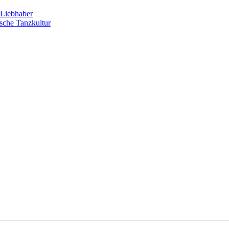
Liebhaber
sche Tanzkultur