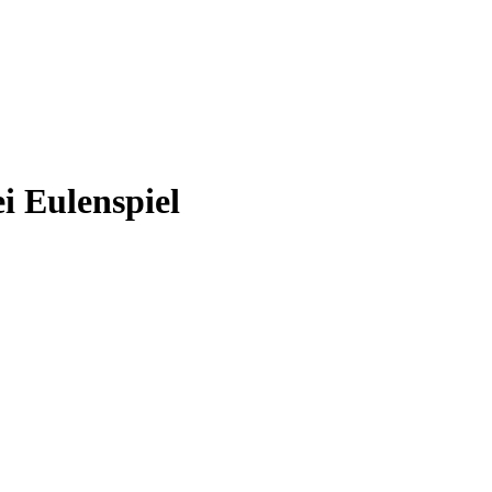
i Eulenspiel