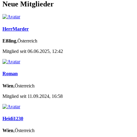
Neue Mitglieder
HerrMarder
Eßling
,Österreich
Mitglied seit 06.06.2025, 12:42
Roman
Wien
,Österreich
Mitglied seit 11.09.2024, 16:58
Heidi1230
Wien
,Österreich