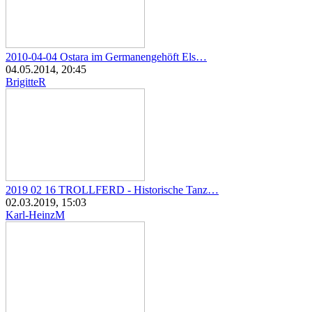
2010-04-04 Ostara im Germanengehöft Els…
04.05.2014, 20:45
BrigitteR
2019 02 16 TROLLFERD - Historische Tanz…
02.03.2019, 15:03
Karl-HeinzM