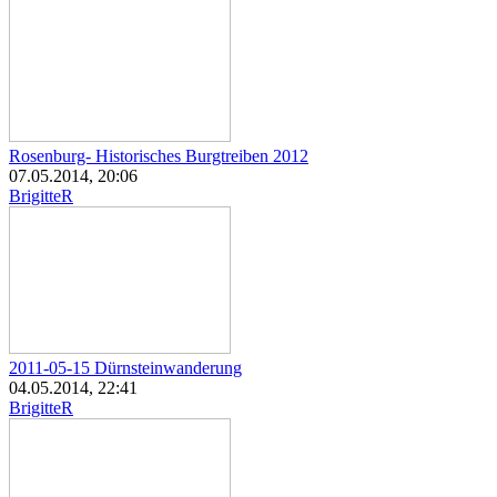
Rosenburg- Historisches Burgtreiben 2012
07.05.2014, 20:06
BrigitteR
2011-05-15 Dürnsteinwanderung
04.05.2014, 22:41
BrigitteR