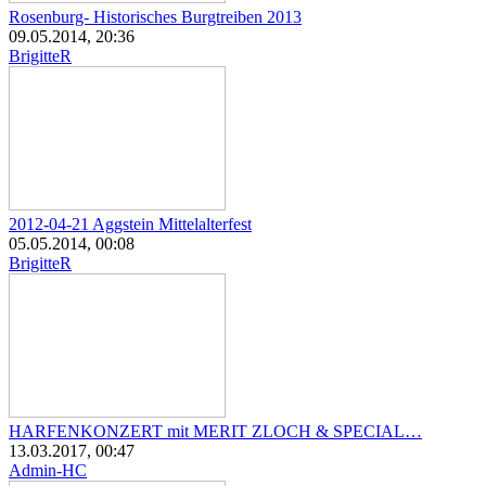
Rosenburg- Historisches Burgtreiben 2013
09.05.2014, 20:36
BrigitteR
2012-04-21 Aggstein Mittelalterfest
05.05.2014, 00:08
BrigitteR
HARFENKONZERT mit MERIT ZLOCH & SPECIAL…
13.03.2017, 00:47
Admin-HC