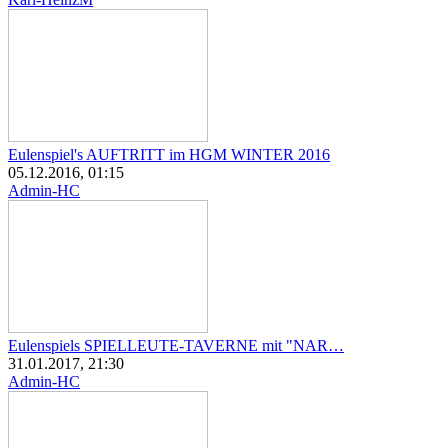
Eulenspiel's AUFTRITT im HGM WINTER 2016
05.12.2016, 01:15
Admin-HC
Eulenspiels SPIELLEUTE-TAVERNE mit "NAR…
31.01.2017, 21:30
Admin-HC