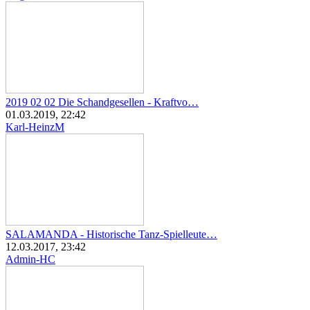
2019 02 02 Die Schandgesellen - Kraftvo…
01.03.2019, 22:42
Karl-HeinzM
SALAMANDA - Historische Tanz-Spielleute…
12.03.2017, 23:42
Admin-HC