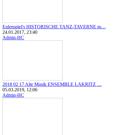
Eulenspiel's HISTORISCHE TANZ-TAVERNE m…
24.01.2017, 23:40
Admin-HC
2018 02 17 Alte Musik ENSEMBLE LAKRITZ …
05.03.2019, 12:06
Admin-HC