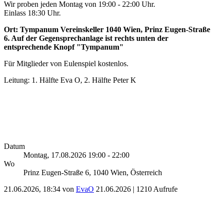
Wir proben jeden Montag von 19:00 - 22:00 Uhr.
Einlass 18:30 Uhr.
Ort: Tympanum Vereinskeller 1040 Wien, Prinz Eugen-Straße
6. Auf der Gegensprechanlage ist rechts unten der
entsprechende Knopf "Tympanum"
Für Mitglieder von Eulenspiel kostenlos.
Leitung: 1. Hälfte Eva O, 2. Hälfte Peter K
Datum
Montag, 17.08.2026 19:00 - 22:00
Wo
Prinz Eugen-Straße 6, 1040 Wien, Österreich
21.06.2026, 18:34 von
EvaO
21.06.2026
| 1210 Aufrufe