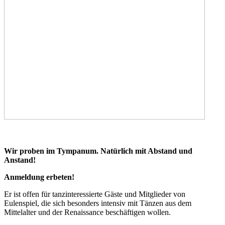
Wir proben im Tympanum. Natürlich mit Abstand und
Anstand!
Anmeldung erbeten!
Er ist offen für tanzinteressierte Gäste und Mitglieder von
Eulenspiel, die sich besonders intensiv mit Tänzen aus dem
Mittelalter und der Renaissance beschäftigen wollen.