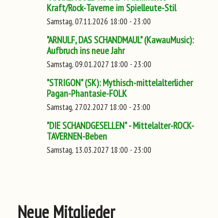
Kraft/Rock-Taverne im Spielleute-Stil
Samstag, 07.11.2026 18:00 - 23:00
"ARNULF, DAS SCHANDMAUL" (KawauMusic):
Aufbruch ins neue Jahr
Samstag, 09.01.2027 18:00 - 23:00
"STRIGON" (SK): Mythisch-mittelalterlicher
Pagan-Phantasie-FOLK
Samstag, 27.02.2027 18:00 - 23:00
"DIE SCHANDGESELLEN" - Mittelalter-ROCK-
TAVERNEN-Beben
Samstag, 13.03.2027 18:00 - 23:00
Neue Mitglieder