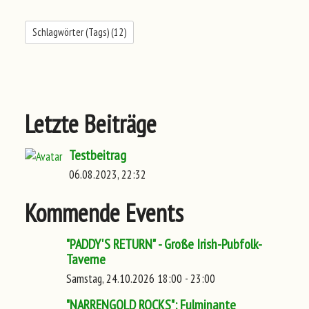
Schlagwörter (Tags) (
12
)
Letzte Beiträge
Testbeitrag
06.08.2023, 22:32
Kommende Events
"PADDY'S RETURN" - Große Irish-Pubfolk-
Taverne
Samstag, 24.10.2026 18:00 - 23:00
"NARRENGOLD ROCKS": Fulminante