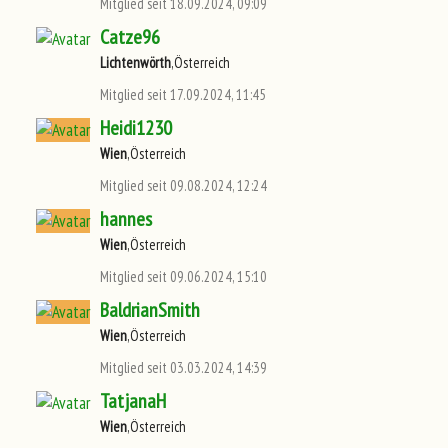
Mitglied seit 18.09.2024, 09:09
Catze96
Lichtenwörth
,Österreich
Mitglied seit 17.09.2024, 11:45
Heidi1230
Wien
,Österreich
Mitglied seit 09.08.2024, 12:24
hannes
Wien
,Österreich
Mitglied seit 09.06.2024, 15:10
BaldrianSmith
Wien
,Österreich
Mitglied seit 03.03.2024, 14:39
TatjanaH
Wien
,Österreich