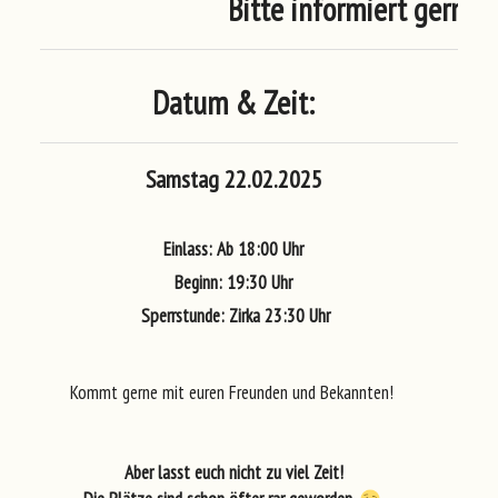
Bitte informiert gerne 
Datum & Zeit:
Samstag
22.02.2025
Einlass:
Ab 18:00 Uhr
Beginn:
19:30 Uhr
Sperrstunde:
Zirka 23:30 Uhr
Kommt gerne mit euren Freunden und Bekannten!
Aber lasst euch nicht zu viel Zeit!