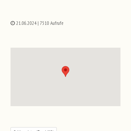
21.06.2024
| 7510 Aufrufe