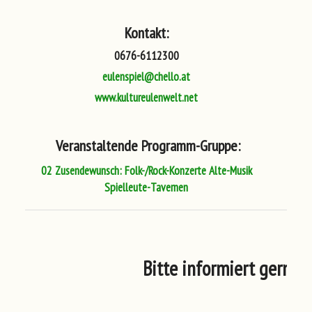
Kontakt:
0676-6112300
eulenspiel@chello.at
www.kultureulenwelt.net
Veranstaltende Programm-Gruppe:
02 Zusendewunsch: Folk-/Rock-Konzerte Alte-Musik
Spielleute-Tavernen
Bitte informiert gerne 