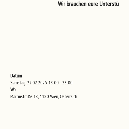
Wir brauchen eure Unterstützung
Datum
Samstag, 22.02.2025 18:00 - 23:00
Wo
Martinstraße 18, 1180 Wien, Österreich