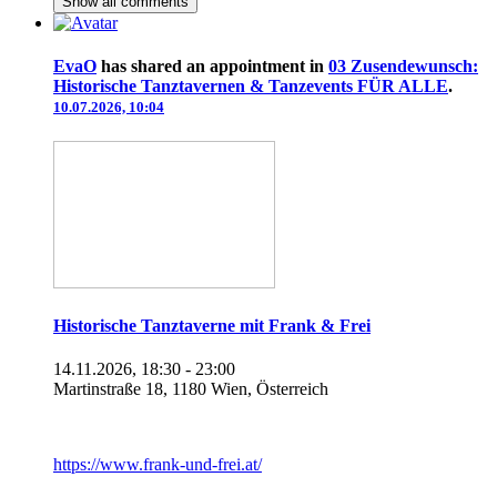
Show all
comments
EvaO
has shared an appointment in
03 Zusendewunsch:
Historische Tanztavernen & Tanzevents FÜR ALLE
.
10.07.2026, 10:04
Historische Tanztaverne mit Frank & Frei
14.11.2026, 18:30 - 23:00
Martinstraße 18, 1180 Wien, Österreich
https://www.frank-und-frei.at/