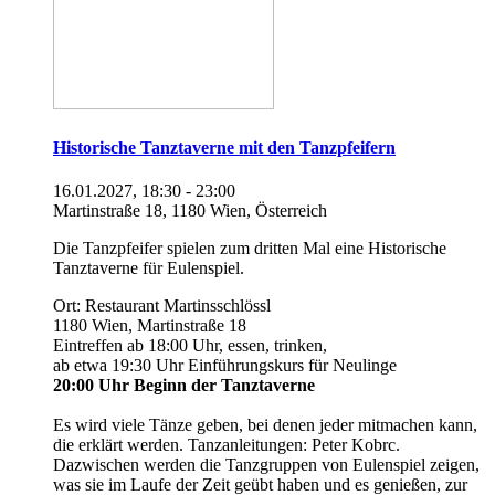
Historische Tanztaverne mit den Tanzpfeifern
16.01.2027, 18:30 - 23:00
Martinstraße 18, 1180 Wien, Österreich
Die Tanzpfeifer spielen zum dritten Mal eine Historische
Tanztaverne für Eulenspiel.
Ort: Restaurant Martinsschlössl
1180 Wien, Martinstraße 18
Eintreffen ab 18:00 Uhr, essen, trinken,
ab etwa 19:30 Uhr Einführungskurs für Neulinge
20:00 Uhr Beginn der Tanztaverne
Es wird viele Tänze geben, bei denen jeder mitmachen kann,
die erklärt werden. Tanzanleitungen: Peter Kobrc.
Dazwischen werden die Tanzgruppen von Eulenspiel zeigen,
was sie im Laufe der Zeit geübt haben und es genießen, zur