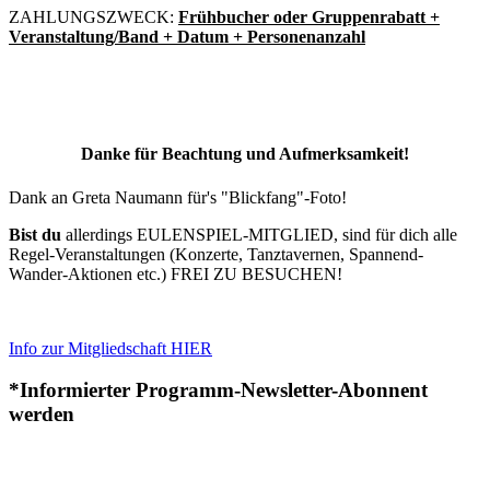
ZAHLUNGSZWECK:
Frühbucher oder Gruppenrabatt +
Veranstaltung/Band + Datum + Personenanzahl
Danke für Beachtung und Aufmerksamkeit!
Dank an Greta Naumann für's "Blickfang"-Foto!
Bist du
allerdings EULENSPIEL-MITGLIED, sind für dich alle
Regel-Veranstaltungen (Konzerte, Tanztavernen, Spannend-
Wander-Aktionen etc.) FREI ZU BESUCHEN!
Info zur Mitgliedschaft HIER
*Informierter Programm-Newsletter-Abonnent
werden