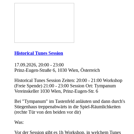
Historical Tunes Session
17.09.2026, 20:00 - 23:00
Prinz-Eugen-Straße 6, 1030 Wien, Österreich
Historical Tunes Session Zeiten: 20:00 - 21:00 Workshop
(Freie Spende) 21:00 - 23:00 Session Ort: Tympanum
Vereinskeller 1030 Wien, Prinz-Eugen-Str. 6
Bei "Tympanum" im Tastenfeld anläuten und dann durch's
Stiegenhaus treppenabwärts in die Spiel-Räumlichkeiten
(rechte Tür von den beiden vor dir)
Was:
Vor der Session gibt es 1h Workshop, in welchem Tunes