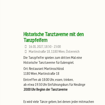
Historische Tanztaverne mit den
Tanzpfeifern
16.01.2027, 18:30 - 23:00
Martinstraße 18, 1180 Wien, Österreich
Die Tanzpfeifer spielen zum dritten Mal eine
Historische Tanztaverne für Eulenspiel.
Ort: Restaurant Martinsschlössl
1180 Wien, Martinstraße 18
Eintreffen ab 18:00 Uhr, essen, trinken,
ab etwa 19:30 Uhr Einführungskurs für Neulinge
20:00 Uhr Beginn der Tanztaverne
Es wird viele Tänze geben, bei denen jeder mitmachen