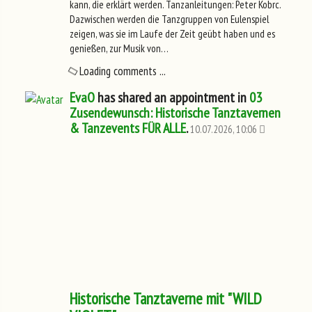
kann, die erklärt werden. Tanzanleitungen: Peter Kobrc.
Dazwischen werden die Tanzgruppen von Eulenspiel
zeigen, was sie im Laufe der Zeit geübt haben und es
genießen, zur Musik von…
Loading comments ...
EvaO
has shared an appointment in
03
Zusendewunsch: Historische Tanztavernen
& Tanzevents FÜR ALLE
.
10.07.2026, 10:06
Historische Tanztaverne mit "WILD