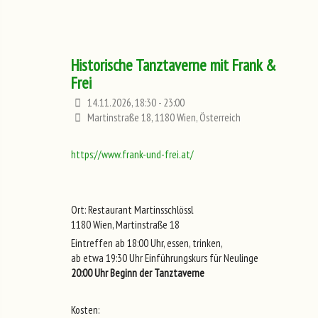
Historische Tanztaverne mit Frank &
Frei
14.11.2026, 18:30 - 23:00
Martinstraße 18, 1180 Wien, Österreich
https://www.frank-und-frei.at/
Ort: Restaurant Martinsschlössl
1180 Wien, Martinstraße 18
Eintreffen ab 18:00 Uhr, essen, trinken,
ab etwa 19:30 Uhr Einführungskurs für Neulinge
20:00 Uhr Beginn der Tanztaverne
Kosten: