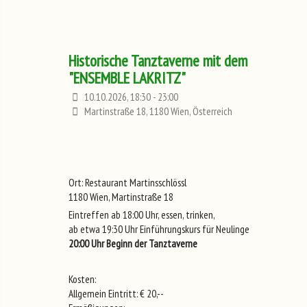
Historische Tanztaverne mit dem
"ENSEMBLE LAKRITZ"
10.10.2026, 18:30 - 23:00
Martinstraße 18, 1180 Wien, Österreich
Ort: Restaurant Martinsschlössl
1180 Wien, Martinstraße 18
Eintreffen ab 18:00 Uhr, essen, trinken,
ab etwa 19:30 Uhr Einführungskurs für Neulinge
20:00 Uhr Beginn der Tanztaverne
Kosten:
Allgemein Eintritt: € 20,--