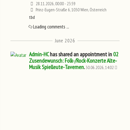
28.11.2026, 00:00 - 23:59
Prinz-Eugen-Straße 6, 1030 Wien, Österreich
tbd
Loading comments ...
June 2026
Admin-HC
has shared an appointment in
02
Zusendewunsch: Folk-/Rock-Konzerte Alte-
Musik Spielleute-Tavernen
.
30.06.2026, 14:02