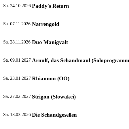
Paddy's Return
Sa. 24.10.2026
Narrengold
Sa. 07.11.2026
Duo Manigvalt
Sa. 28.11.2026
Arnulf, das Schandmaul (Soloprogramm
Sa. 09.01.2027
Rhiannon (OÖ)
Sa. 23.01.2027
Strigon (Slowakei)
Sa. 27.02.2027
Die Schandgesellen
Sa. 13.03.2026