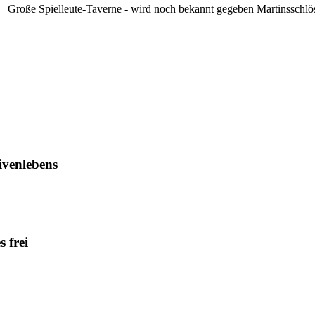
Große Spielleute-Taverne - wird noch bekannt gegeben
Martinsschlö
ivenlebens
 frei