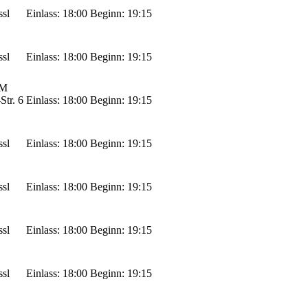
ssl
Einlass: 18:00
Beginn: 19:15
ssl
Einlass: 18:00
Beginn: 19:15
M
Str. 6
Einlass: 18:00
Beginn: 19:15
ssl
Einlass: 18:00
Beginn: 19:15
ssl
Einlass: 18:00
Beginn: 19:15
ssl
Einlass: 18:00
Beginn: 19:15
ssl
Einlass: 18:00
Beginn: 19:15