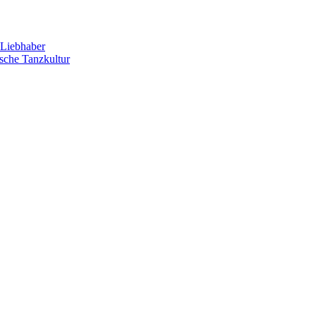
Liebhaber
sche Tanzkultur