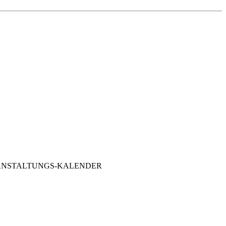
PIEL-VERANSTALTUNGS-KALENDER