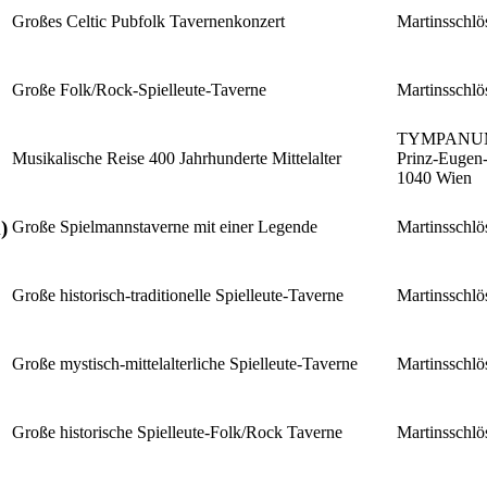
Großes Celtic Pubfolk Tavernenkonzert
Martinsschlö
Große Folk/Rock-Spielleute-Taverne
Martinsschlö
TYMPANU
Musikalische Reise 400 Jahrhunderte Mittelalter
Prinz-Eugen-
1040 Wien
)
Große Spielmannstaverne mit einer Legende
Martinsschlö
Große historisch-traditionelle Spielleute-Taverne
Martinsschlö
Große mystisch-mittelalterliche Spielleute-Taverne
Martinsschlö
Große historische Spielleute-Folk/Rock Taverne
Martinsschlö