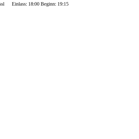
ssl
Einlass: 18:00
Beginn: 19:15