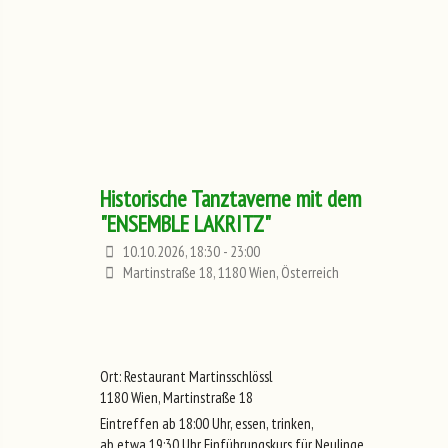
Historische Tanztaverne mit dem
"ENSEMBLE LAKRITZ"
10.10.2026, 18:30 - 23:00
Martinstraße 18, 1180 Wien, Österreich
Ort: Restaurant Martinsschlössl
1180 Wien, Martinstraße 18
Eintreffen ab 18:00 Uhr, essen, trinken,
ab etwa 19:30 Uhr Einführungskurs für Neulinge