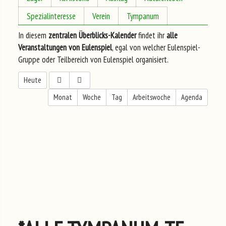
Spezialinteresse
Verein
Tympanum
In diesem
zentralen Überblicks-Kalender
findet ihr
alle
Veranstaltungen von Eulenspiel
, egal von welcher Eulenspiel-
Gruppe oder Teilbereich von Eulenspiel organisiert.
Heute
Monat
Woche
Tag
Arbeitswoche
Agenda