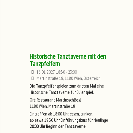
Historische Tanztaverne mit den
Tanzpfeifern
16.01.2027, 18:30 - 23:00
Martinstraße 18, 1180 Wien, Österreich
Die Tanzpfeifer spielen zum dritten Mal eine
Historische Tanztaverne für Eulenspiel.
Ort: Restaurant Martinsschlössl
1180 Wien, Martinstraße 18
Eintreffen ab 18:00 Uhr, essen, trinken,
ab etwa 19:30 Uhr Einführungskurs für Neulinge
20:00 Uhr Beginn der Tanztaverne