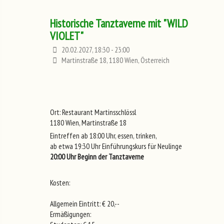
Historische Tanztaverne mit "WILD
VIOLET"
20.02.2027, 18:30 - 23:00
Martinstraße 18, 1180 Wien, Österreich
Ort: Restaurant Martinsschlössl
1180 Wien, Martinstraße 18
Eintreffen ab 18:00 Uhr, essen, trinken,
ab etwa 19:30 Uhr Einführungskurs für Neulinge
20:00 Uhr Beginn der Tanztaverne
Kosten:
Allgemein Eintritt: € 20,--
Ermäßigungen: