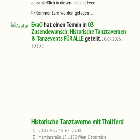
ausschließlich in diesem Teil des Event…
Kommentare werden geladen ...
EvaO
hat einen Termin in
03
Zusendewunsch: Historische Tanztavernen
& Tanzevents FÜR ALLE
geteilt.
10.07.2026,
10:10
Historische Tanztaverne mit Trollferd
20.03.2027, 18:30 - 23:00
Martinstraße 18, 1180 Wien, Österreich