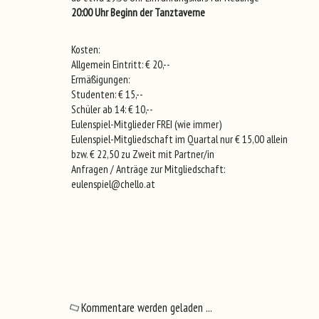
20:00 Uhr Beginn der Tanztaverne
Kosten:
Allgemein Eintritt: € 20,--
Ermäßigungen:
Studenten: € 15,--
Schüler ab 14: € 10,--
Eulenspiel-Mitglieder FREI (wie immer)
Eulenspiel-Mitgliedschaft im Quartal nur € 15,00 allein
bzw. € 22,50 zu Zweit mit Partner/in
Anfragen / Anträge zur Mitgliedschaft:
eulenspiel@chello.at
Kommentare werden geladen ...