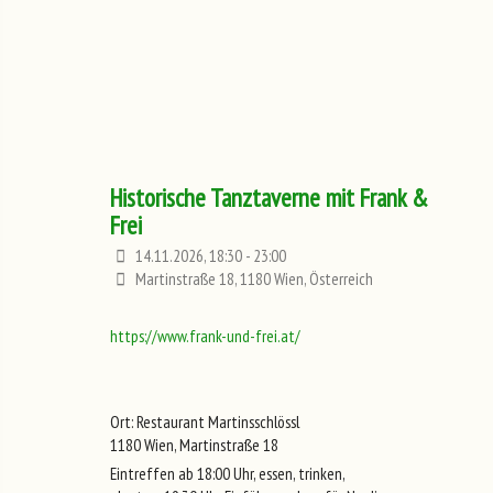
Historische Tanztaverne mit Frank &
Frei
14.11.2026, 18:30 - 23:00
Martinstraße 18, 1180 Wien, Österreich
https://www.frank-und-frei.at/
Ort: Restaurant Martinsschlössl
1180 Wien, Martinstraße 18
Eintreffen ab 18:00 Uhr, essen, trinken,