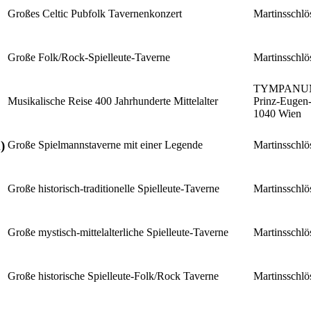
Großes Celtic Pubfolk Tavernenkonzert
Martinsschlö
Große Folk/Rock-Spielleute-Taverne
Martinsschlö
TYMPANU
Musikalische Reise 400 Jahrhunderte Mittelalter
Prinz-Eugen-
1040 Wien
)
Große Spielmannstaverne mit einer Legende
Martinsschlö
Große historisch-traditionelle Spielleute-Taverne
Martinsschlö
Große mystisch-mittelalterliche Spielleute-Taverne
Martinsschlö
Große historische Spielleute-Folk/Rock Taverne
Martinsschlö