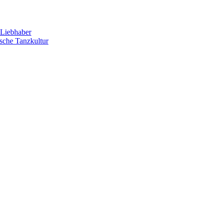
Liebhaber
sche Tanzkultur