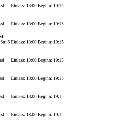
ssl
Einlass: 18:00
Beginn: 19:15
ssl
Einlass: 18:00
Beginn: 19:15
M
Str. 6
Einlass: 18:00
Beginn: 19:15
ssl
Einlass: 18:00
Beginn: 19:15
ssl
Einlass: 18:00
Beginn: 19:15
ssl
Einlass: 18:00
Beginn: 19:15
ssl
Einlass: 18:00
Beginn: 19:15