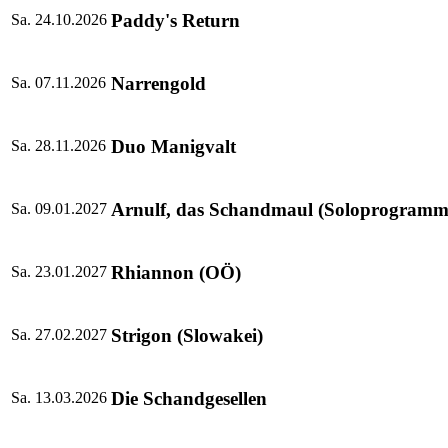
Paddy's Return
Sa. 24.10.2026
Narrengold
Sa. 07.11.2026
Duo Manigvalt
Sa. 28.11.2026
Arnulf, das Schandmaul (Soloprogramm
Sa. 09.01.2027
Rhiannon (OÖ)
Sa. 23.01.2027
Strigon (Slowakei)
Sa. 27.02.2027
Die Schandgesellen
Sa. 13.03.2026