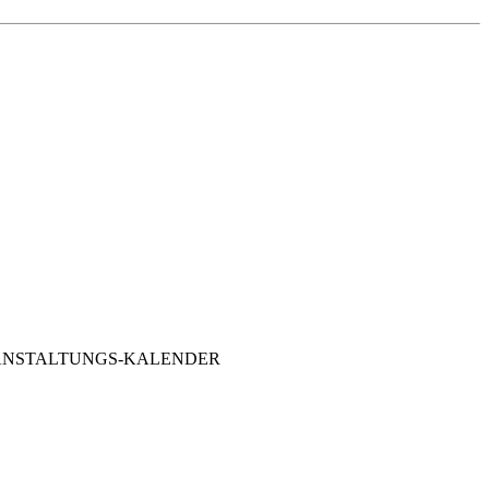
PIEL-VERANSTALTUNGS-KALENDER