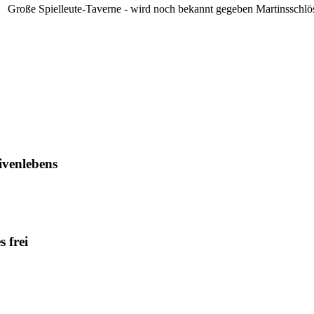
Große Spielleute-Taverne - wird noch bekannt gegeben
Martinsschlö
ivenlebens
 frei