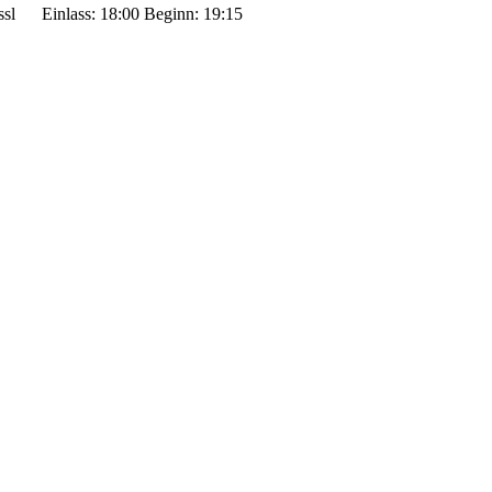
ssl
Einlass: 18:00
Beginn: 19:15